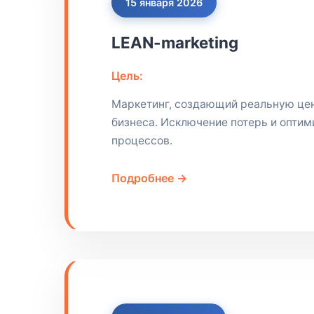
15 января 2026
LEAN-marketing
Цель:
Маркетинг, создающий реальную це
бизнеса. Исключение потерь и оптим
процессов.
Подробнее →