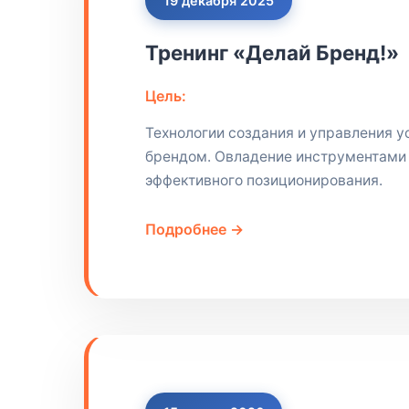
19 декабря 2025
Тренинг «Делай Бренд!»
Цель:
Технологии создания и управления 
брендом. Овладение инструментами
эффективного позиционирования.
Подробнее →