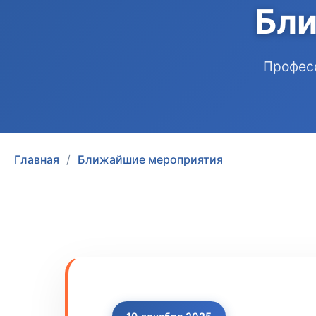
Бл
Професс
Главная
Ближайшие мероприятия