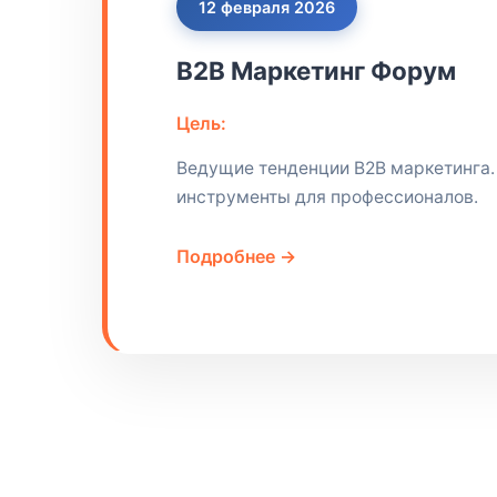
12 февраля 2026
B2B Маркетинг Форум
Цель:
Ведущие тенденции B2B маркетинга.
инструменты для профессионалов.
Подробнее →