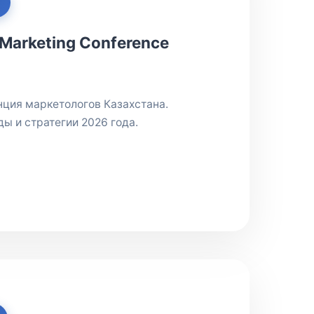
Marketing Conference
нция маркетологов Казахстана.
ы и стратегии 2026 года.