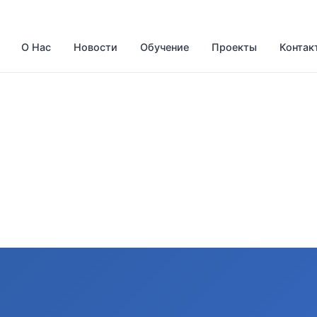
О Нас
Новости
Обучение
Проекты
Контак