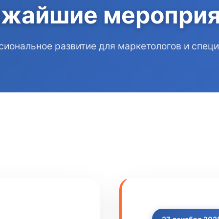
ижайшие мероприя
иональное развитие для маркетологов и спец