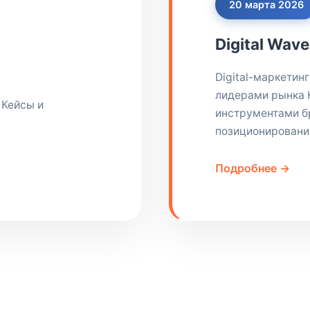
20 марта 2026
Digital Wav
Digital-маркетинг
лидерами рынка 
 Кейсы и
инструментами б
позиционировани
Подробнее →